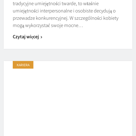
tradycyjne umiejętności twarde, to właśnie
umiejętności interpersonalne i osobiste decydują o
przewadze konkurencyjnej. W szczególności kobiety
mogą wykorzystać swoje mocne…
Czytaj więcej
KARIERA