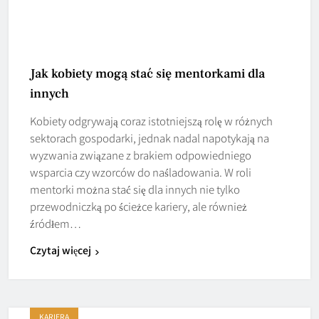
Jak kobiety mogą stać się mentorkami dla
innych
Kobiety odgrywają coraz istotniejszą rolę w różnych
sektorach gospodarki, jednak nadal napotykają na
wyzwania związane z brakiem odpowiedniego
wsparcia czy wzorców do naśladowania. W roli
mentorki można stać się dla innych nie tylko
przewodniczką po ścieżce kariery, ale również
źródłem…
Czytaj więcej
KARIERA