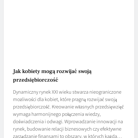
Jak kobiety mogą rozwijać swoją
przedsiębiorczość
Dynamiczny rynek XXI wieku stwarza nieograniczone
możliwości dla kobiet, które pragną rozwijać swoją
przedsiębiorczość. Kreowanie własnych przedsięwzięć
wymaga harmonijnego połączenia wiedzy,
doświadczenia i odwagi. Wprowadzanie innowacji na
rynek, budowanie relacji biznesowych czy efektywne
zarządzanie finansami to obszary, w których każda…