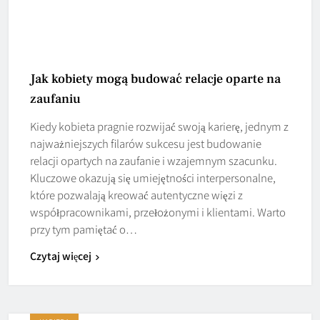
Jak kobiety mogą budować relacje oparte na
zaufaniu
Kiedy kobieta pragnie rozwijać swoją karierę, jednym z
najważniejszych filarów sukcesu jest budowanie
relacji opartych na zaufanie i wzajemnym szacunku.
Kluczowe okazują się umiejętności interpersonalne,
które pozwalają kreować autentyczne więzi z
współpracownikami, przełożonymi i klientami. Warto
przy tym pamiętać o…
Czytaj więcej