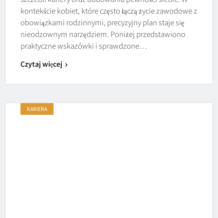
kontekście kobiet, które często łączą życie zawodowe z
obowiązkami rodzinnymi, precyzyjny plan staje się
nieodzownym narzędziem. Poniżej przedstawiono
praktyczne wskazówki i sprawdzone…
Czytaj więcej
KARIERA