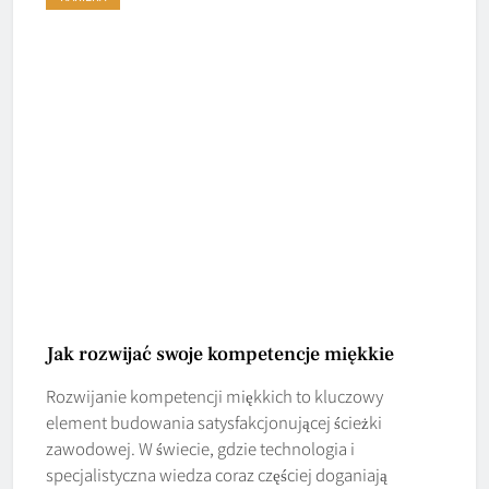
Jak rozwijać swoje kompetencje miękkie
Rozwijanie kompetencji miękkich to kluczowy
element budowania satysfakcjonującej ścieżki
zawodowej. W świecie, gdzie technologia i
specjalistyczna wiedza coraz częściej doganiają