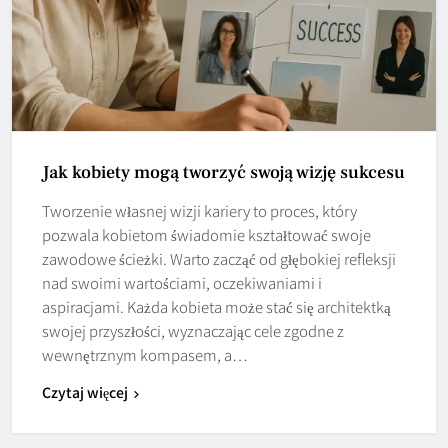
Jak kobiety mogą tworzyć swoją wizję sukcesu
Tworzenie własnej wizji kariery to proces, który
pozwala kobietom świadomie kształtować swoje
zawodowe ścieżki. Warto zacząć od głębokiej refleksji
nad swoimi wartościami, oczekiwaniami i
aspiracjami. Każda kobieta może stać się architektką
swojej przyszłości, wyznaczając cele zgodne z
wewnętrznym kompasem, a…
Czytaj więcej