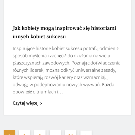
Jak kobiety mogą inspirować się historiami
innych kobiet sukcesu
Inspirujące historie kobiet sukcesu potrafią odmienić
sposób myślenia i zachęcić do działania na wielu
płaszczyznach zawodowych. Poznając doświadczenia
różnych liderek, można odkryć uniwersalne zasady,
które wspierają rozwój kariery oraz wzmacniają
odwagę w podejmowaniu nowych wyzwań. Każda
opowieść o triumfach i…
Czytaj więcej