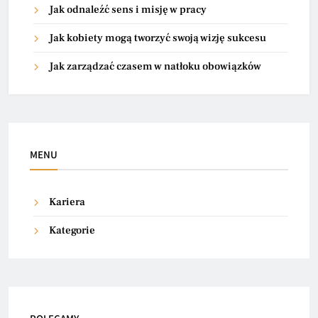
Jak odnaleźć sens i misję w pracy
Jak kobiety mogą tworzyć swoją wizję sukcesu
Jak zarządzać czasem w natłoku obowiązków
MENU
Kariera
Kategorie