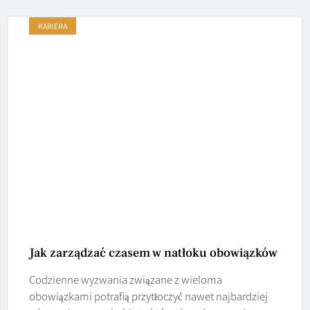
KARIERA
Jak zarządzać czasem w natłoku obowiązków
Codzienne wyzwania związane z wieloma
obowiązkami potrafią przytłoczyć nawet najbardziej