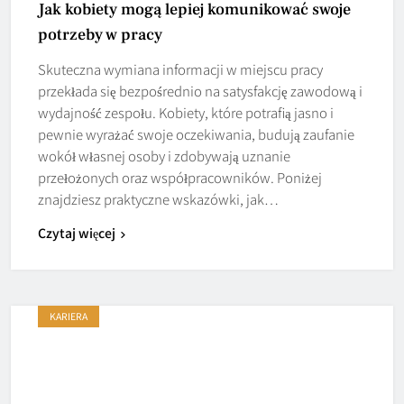
Jak kobiety mogą lepiej komunikować swoje
potrzeby w pracy
Skuteczna wymiana informacji w miejscu pracy
przekłada się bezpośrednio na satysfakcję zawodową i
wydajność zespołu. Kobiety, które potrafią jasno i
pewnie wyrażać swoje oczekiwania, budują zaufanie
wokół własnej osoby i zdobywają uznanie
przełożonych oraz współpracowników. Poniżej
znajdziesz praktyczne wskazówki, jak…
Czytaj więcej
KARIERA