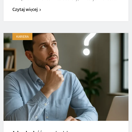
Czytaj więcej
KARIERA