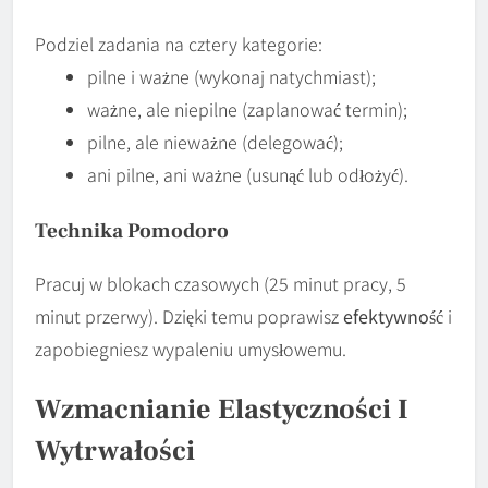
Podziel zadania na cztery kategorie:
pilne i ważne (wykonaj natychmiast);
ważne, ale niepilne (zaplanować termin);
pilne, ale nieważne (delegować);
ani pilne, ani ważne (usunąć lub odłożyć).
Technika Pomodoro
Pracuj w blokach czasowych (25 minut pracy, 5
minut przerwy). Dzięki temu poprawisz
efektywność
i
zapobiegniesz wypaleniu umysłowemu.
Wzmacnianie Elastyczności I
Wytrwałości