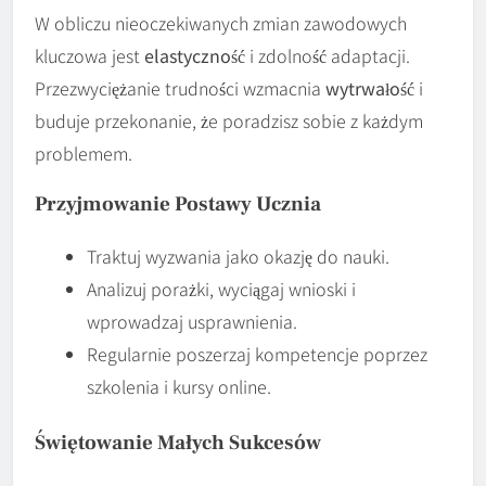
W obliczu nieoczekiwanych zmian zawodowych
kluczowa jest
elastyczność
i zdolność adaptacji.
Przezwyciężanie trudności wzmacnia
wytrwałość
i
buduje przekonanie, że poradzisz sobie z każdym
problemem.
Przyjmowanie Postawy Ucznia
Traktuj wyzwania jako okazję do nauki.
Analizuj porażki, wyciągaj wnioski i
wprowadzaj usprawnienia.
Regularnie poszerzaj kompetencje poprzez
szkolenia i kursy online.
Świętowanie Małych Sukcesów