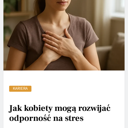
KARIERA
Jak kobiety mogą rozwijać
odporność na stres