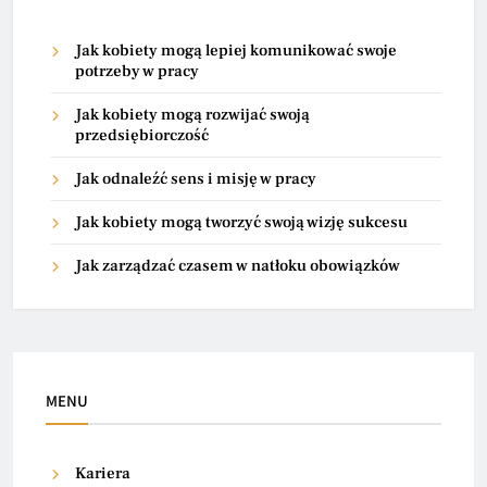
Jak kobiety mogą lepiej komunikować swoje
potrzeby w pracy
Jak kobiety mogą rozwijać swoją
przedsiębiorczość
Jak odnaleźć sens i misję w pracy
Jak kobiety mogą tworzyć swoją wizję sukcesu
Jak zarządzać czasem w natłoku obowiązków
MENU
Kariera