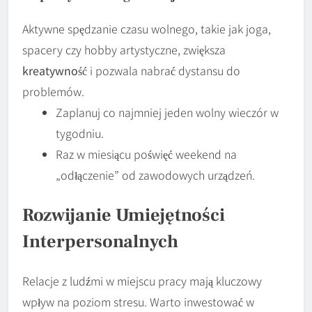
Aktywne spędzanie czasu wolnego, takie jak joga,
spacery czy hobby artystyczne, zwiększa
kreatywność
i pozwala nabrać dystansu do
problemów.
Zaplanuj co najmniej jeden wolny wieczór w
tygodniu.
Raz w miesiącu poświęć weekend na
„odłączenie” od zawodowych urządzeń.
Rozwijanie Umiejętności
Interpersonalnych
Relacje z ludźmi w miejscu pracy mają kluczowy
wpływ na poziom stresu. Warto inwestować w