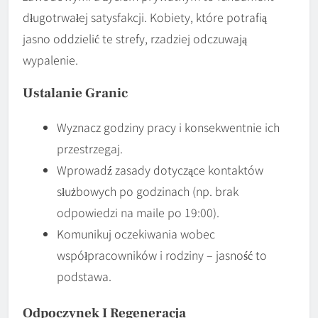
długotrwałej satysfakcji. Kobiety, które potrafią
jasno oddzielić te strefy, rzadziej odczuwają
wypalenie.
Ustalanie Granic
Wyznacz godziny pracy i konsekwentnie ich
przestrzegaj.
Wprowadź zasady dotyczące kontaktów
służbowych po godzinach (np. brak
odpowiedzi na maile po 19:00).
Komunikuj oczekiwania wobec
współpracowników i rodziny – jasność to
podstawa.
Odpoczynek I Regeneracja