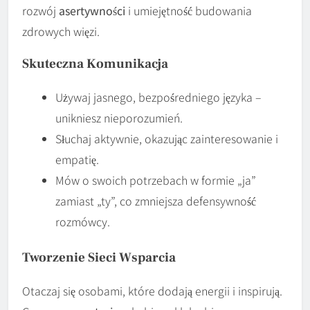
rozwój
asertywności
i umiejętność budowania
zdrowych więzi.
Skuteczna Komunikacja
Używaj jasnego, bezpośredniego języka –
unikniesz nieporozumień.
Słuchaj aktywnie, okazując zainteresowanie i
empatię.
Mów o swoich potrzebach w formie „ja”
zamiast „ty”, co zmniejsza defensywność
rozmówcy.
Tworzenie Sieci Wsparcia
Otaczaj się osobami, które dodają energii i inspirują.