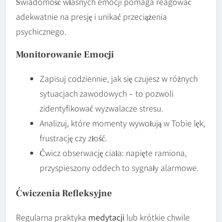
Świadomość własnych emocji pomaga reagować
adekwatnie na presję i unikać przeciążenia
psychicznego.
Monitorowanie Emocji
Zapisuj codziennie, jak się czujesz w różnych
sytuacjach zawodowych – to pozwoli
zidentyfikować wyzwalacze stresu.
Analizuj, które momenty wywołują w Tobie lęk,
frustrację czy złość.
Ćwicz obserwację ciała: napięte ramiona,
przyspieszony oddech to sygnały alarmowe.
Ćwiczenia Refleksyjne
Regularna praktyka
medytacji
lub krótkie chwile