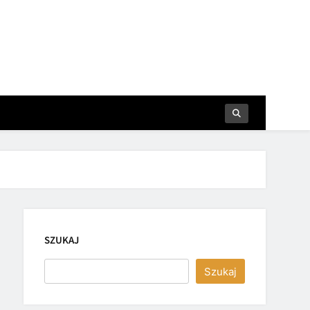
SZUKAJ
Szukaj