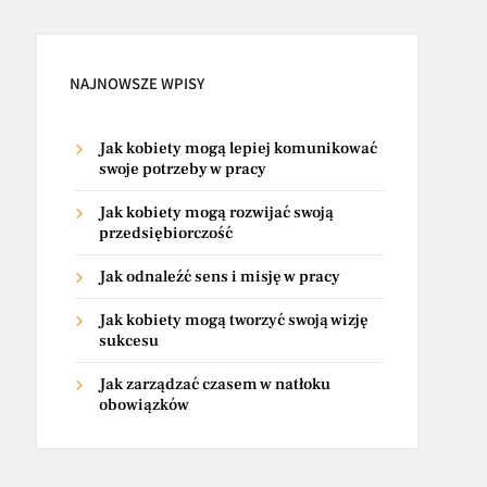
NAJNOWSZE WPISY
Jak kobiety mogą lepiej komunikować
swoje potrzeby w pracy
Jak kobiety mogą rozwijać swoją
przedsiębiorczość
Jak odnaleźć sens i misję w pracy
Jak kobiety mogą tworzyć swoją wizję
sukcesu
Jak zarządzać czasem w natłoku
obowiązków