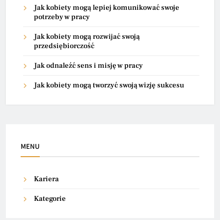
Jak kobiety mogą lepiej komunikować swoje
potrzeby w pracy
Jak kobiety mogą rozwijać swoją
przedsiębiorczość
Jak odnaleźć sens i misję w pracy
Jak kobiety mogą tworzyć swoją wizję sukcesu
MENU
Kariera
Kategorie