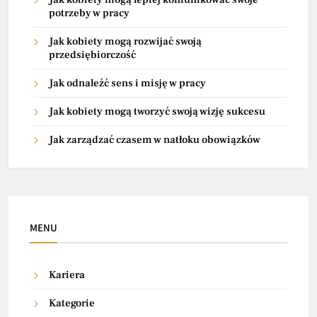
potrzeby w pracy
Jak kobiety mogą rozwijać swoją
przedsiębiorczość
Jak odnaleźć sens i misję w pracy
Jak kobiety mogą tworzyć swoją wizję sukcesu
Jak zarządzać czasem w natłoku obowiązków
MENU
Kariera
Kategorie