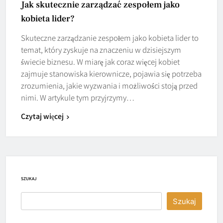
Jak skutecznie zarządzać zespołem jako
kobieta lider?
Skuteczne zarządzanie zespołem jako kobieta lider to
temat, który zyskuje na znaczeniu w dzisiejszym
świecie biznesu. W miarę jak coraz więcej kobiet
zajmuje stanowiska kierownicze, pojawia się potrzeba
zrozumienia, jakie wyzwania i możliwości stoją przed
nimi. W artykule tym przyjrzymy…
Czytaj więcej
SZUKAJ
Szukaj