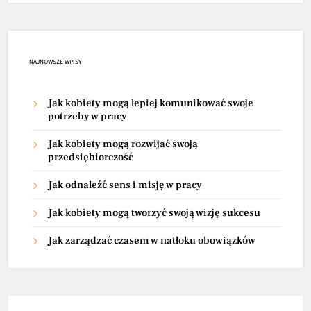
NAJNOWSZE WPISY
Jak kobiety mogą lepiej komunikować swoje
potrzeby w pracy
Jak kobiety mogą rozwijać swoją
przedsiębiorczość
Jak odnaleźć sens i misję w pracy
Jak kobiety mogą tworzyć swoją wizję sukcesu
Jak zarządzać czasem w natłoku obowiązków