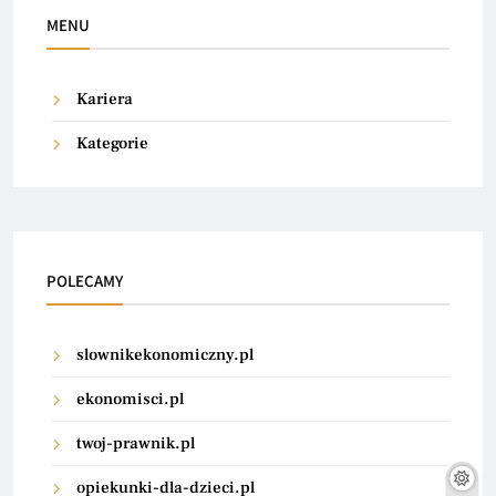
MENU
Kariera
Kategorie
POLECAMY
slownikekonomiczny.pl
ekonomisci.pl
twoj-prawnik.pl
opiekunki-dla-dzieci.pl