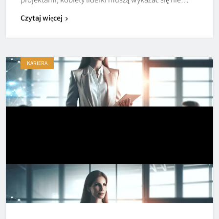
Czytaj więcej
KARIERA