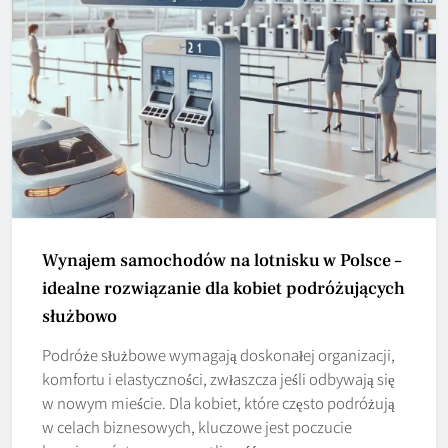
Wynajem samochodów na lotnisku w Polsce –
idealne rozwiązanie dla kobiet podróżujących
służbowo
Podróże służbowe wymagają doskonałej organizacji,
komfortu i elastyczności, zwłaszcza jeśli odbywają się
w nowym mieście. Dla kobiet, które często podróżują
w celach biznesowych, kluczowe jest poczucie