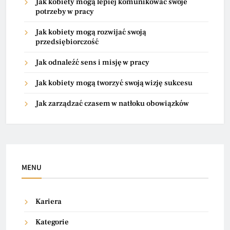
Jak kobiety mogą lepiej komunikować swoje
potrzeby w pracy
Jak kobiety mogą rozwijać swoją
przedsiębiorczość
Jak odnaleźć sens i misję w pracy
Jak kobiety mogą tworzyć swoją wizję sukcesu
Jak zarządzać czasem w natłoku obowiązków
MENU
Kariera
Kategorie