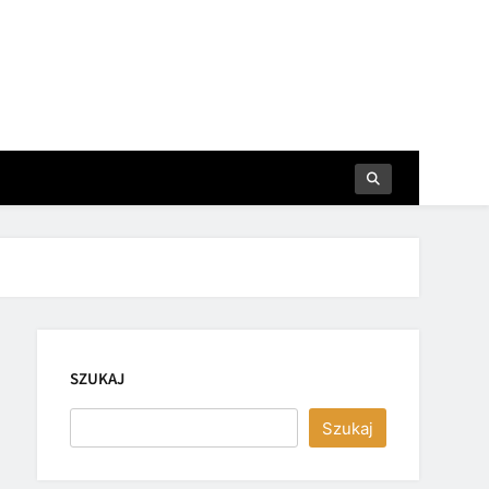
SZUKAJ
Szukaj