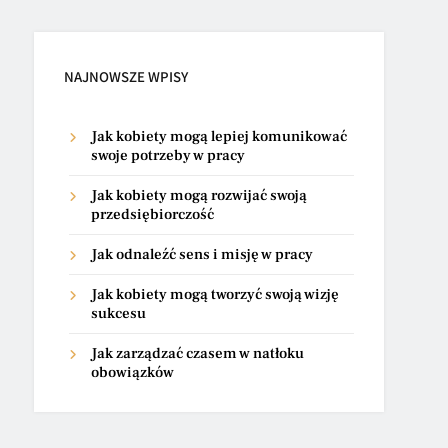
NAJNOWSZE WPISY
Jak kobiety mogą lepiej komunikować
swoje potrzeby w pracy
Jak kobiety mogą rozwijać swoją
przedsiębiorczość
Jak odnaleźć sens i misję w pracy
Jak kobiety mogą tworzyć swoją wizję
sukcesu
Jak zarządzać czasem w natłoku
obowiązków