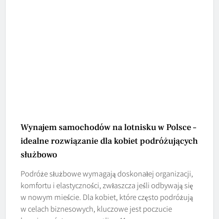
Wynajem samochodów na lotnisku w Polsce –
idealne rozwiązanie dla kobiet podróżujących
służbowo
Podróże służbowe wymagają doskonałej organizacji,
komfortu i elastyczności, zwłaszcza jeśli odbywają się
w nowym mieście. Dla kobiet, które często podróżują
w celach biznesowych, kluczowe jest poczucie