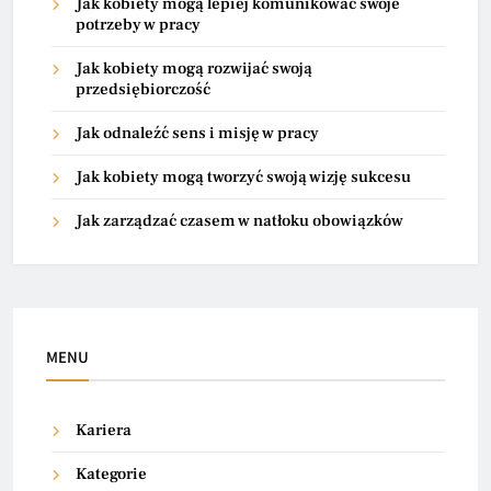
Jak kobiety mogą lepiej komunikować swoje
potrzeby w pracy
Jak kobiety mogą rozwijać swoją
przedsiębiorczość
Jak odnaleźć sens i misję w pracy
Jak kobiety mogą tworzyć swoją wizję sukcesu
Jak zarządzać czasem w natłoku obowiązków
MENU
Kariera
Kategorie