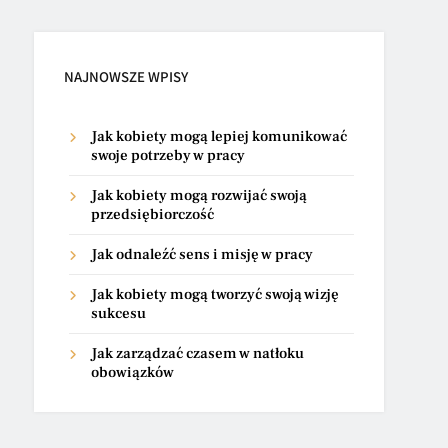
NAJNOWSZE WPISY
Jak kobiety mogą lepiej komunikować
swoje potrzeby w pracy
Jak kobiety mogą rozwijać swoją
przedsiębiorczość
Jak odnaleźć sens i misję w pracy
Jak kobiety mogą tworzyć swoją wizję
sukcesu
Jak zarządzać czasem w natłoku
obowiązków