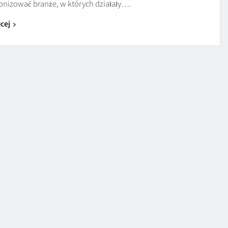
onizować branże, w których działały….
cej