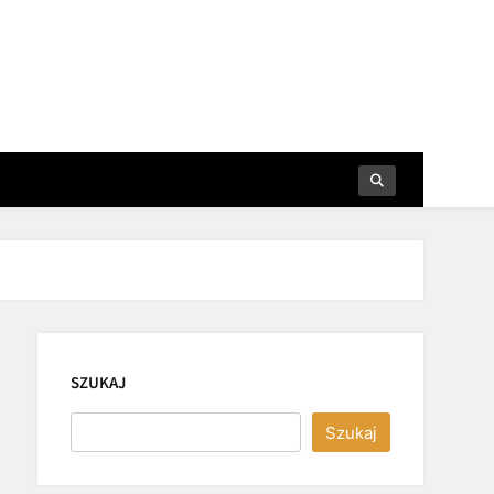
SZUKAJ
Szukaj