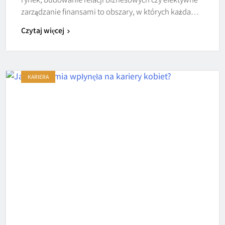
zarządzanie finansami to obszary, w których każda…
Czytaj więcej
KARIERA