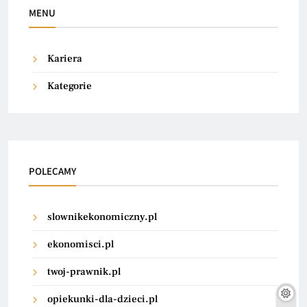
MENU
Kariera
Kategorie
POLECAMY
slownikekonomiczny.pl
ekonomisci.pl
twoj-prawnik.pl
opiekunki-dla-dzieci.pl