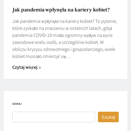
Jak pandemia wpłynęła na kariery kobiet?
Jak pandemia wpłynęła na kariery kobiet? To pytanie,
które zyskało na znaczeniu w ostatnich latach, gdyż
pandemia COVID-19 miała ogromny wpływ na życie
zawodowe wielu osób, a szczególnie kobiet. W
obliczu kryzysu zdrowotnego i gospodarczego, wiele
kobiet musiało zmierzyć się…
Czytaj więcej
SZUKAJ
Szukaj