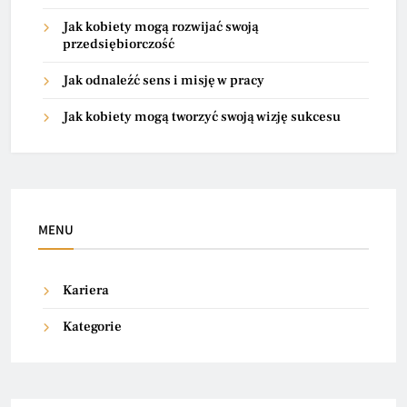
Jak kobiety mogą rozwijać swoją
przedsiębiorczość
Jak odnaleźć sens i misję w pracy
Jak kobiety mogą tworzyć swoją wizję sukcesu
MENU
Kariera
Kategorie