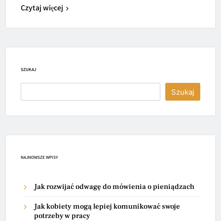
Czytaj więcej
SZUKAJ
Szukaj
NAJNOWSZE WPISY
Jak rozwijać odwagę do mówienia o pieniądzach
Jak kobiety mogą lepiej komunikować swoje
potrzeby w pracy