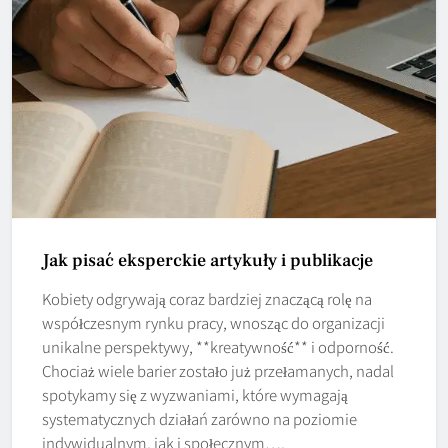
Jak pisać eksperckie artykuły i publikacje
Kobiety odgrywają coraz bardziej znaczącą rolę na
współczesnym rynku pracy, wnosząc do organizacji
unikalne perspektywy, **kreatywność** i odporność.
Chociaż wiele barier zostało już przełamanych, nadal
spotykamy się z wyzwaniami, które wymagają
systematycznych działań zarówno na poziomie
indywidualnym, jak i społecznym….