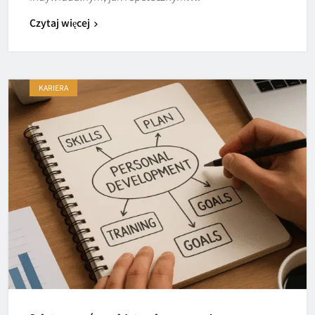
Czytaj więcej
KARIERA