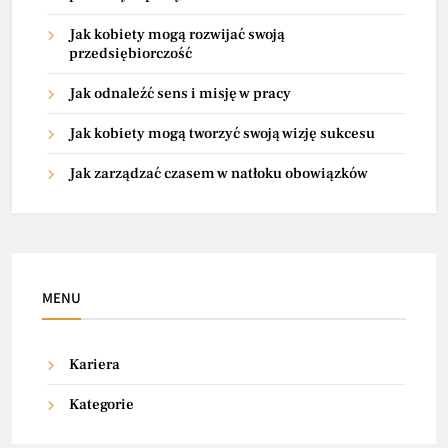
Jak kobiety mogą rozwijać swoją
przedsiębiorczość
Jak odnaleźć sens i misję w pracy
Jak kobiety mogą tworzyć swoją wizję sukcesu
Jak zarządzać czasem w natłoku obowiązków
MENU
Kariera
Kategorie