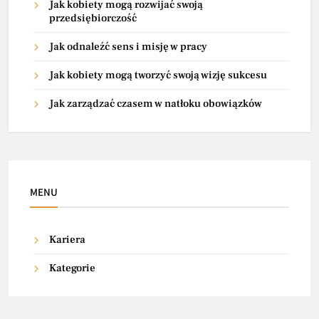
Jak kobiety mogą rozwijać swoją
przedsiębiorczość
Jak odnaleźć sens i misję w pracy
Jak kobiety mogą tworzyć swoją wizję sukcesu
Jak zarządzać czasem w natłoku obowiązków
MENU
Kariera
Kategorie