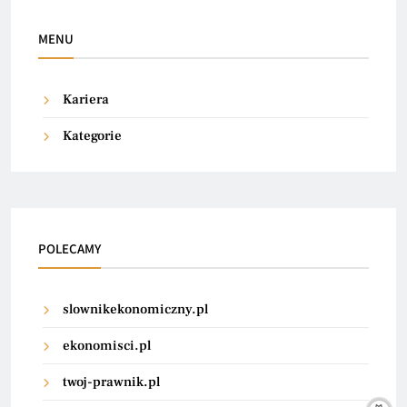
MENU
Kariera
Kategorie
POLECAMY
slownikekonomiczny.pl
ekonomisci.pl
twoj-prawnik.pl