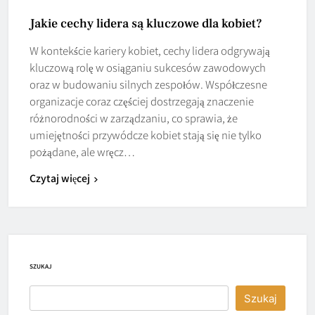
Jakie cechy lidera są kluczowe dla kobiet?
W kontekście kariery kobiet, cechy lidera odgrywają
kluczową rolę w osiąganiu sukcesów zawodowych
oraz w budowaniu silnych zespołów. Współczesne
organizacje coraz częściej dostrzegają znaczenie
różnorodności w zarządzaniu, co sprawia, że
umiejętności przywódcze kobiet stają się nie tylko
pożądane, ale wręcz…
Czytaj więcej
SZUKAJ
Szukaj