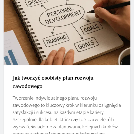
Jak tworzyć osobisty plan rozwoju
zawodowego
Tworzenie indywidualnego planu rozwoju
zawodowego to kluczowy krok w kierunku osiągnięcia
satysfakcji i sukcesu na każdym etapie kariery.
Szczególnie dla kobiet, które często łączą wiele ról i
wyzwań, świadome zaplanowanie kolejnych kroków
pomaga zachować równowagę między życiem