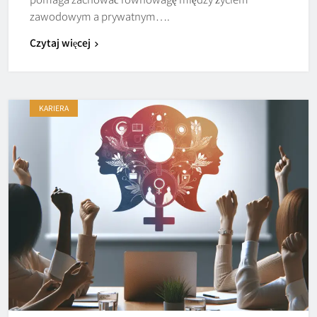
zawodowym a prywatnym….
Czytaj więcej
KARIERA