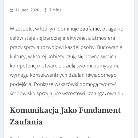
1 Lipca, 2026
7 Mins
W zespole, w którym dominuje
zaufanie
, osiąganie
celów staje się bardziej efektywne, a atmosfera
pracy sprzyja rozwojowi każdej osoby. Budowanie
kultury, w której kobiety czują się pewne swoich
kompetencji i otwarcie dzielą swoimi pomysłami,
wymaga konsekwentnych działań i świadomego
podejścia. Poniższe wskazówki pomogą tworzyć
środowisko sprzyjające wzrostowi i zaangażowaniu.
Komunikacja Jako Fundament
Zaufania