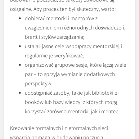
osiągalne. Aby proces ten był skuteczny, warto:
dobierać mentorki i mentorów z
uwzględnieniem różnorodnych doświadczeń,
branż i stylów zarządzania;
ustalać jasne cele współpracy mentorskiej i
regularnie je weryfikować;
organizować grupowe sesje, które łączą wiele
par – to sprzyja wymianie dodatkowych
perspektyw;
udostępniać zasoby, takie jak biblioteki e-
booków lub bazy wiedzy, z których mogą
korzystać zarówno mentorki, jak i mentee.
Kreowanie formalnych i nieformalnych sieci
wsparcia pomaga w budowaniu poczucia