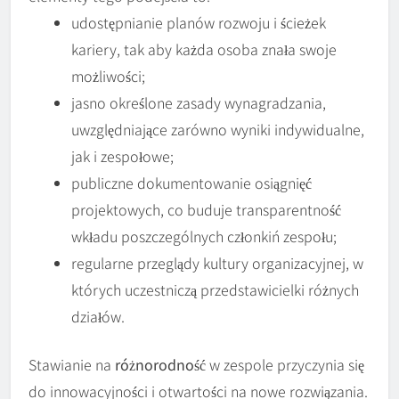
udostępnianie planów rozwoju i ścieżek
kariery, tak aby każda osoba znała swoje
możliwości;
jasno określone zasady wynagradzania,
uwzględniające zarówno wyniki indywidualne,
jak i zespołowe;
publiczne dokumentowanie osiągnięć
projektowych, co buduje transparentność
wkładu poszczególnych członkiń zespołu;
regularne przeglądy kultury organizacyjnej, w
których uczestniczą przedstawicielki różnych
działów.
Stawianie na
różnorodność
w zespole przyczynia się
do innowacyjności i otwartości na nowe rozwiązania.