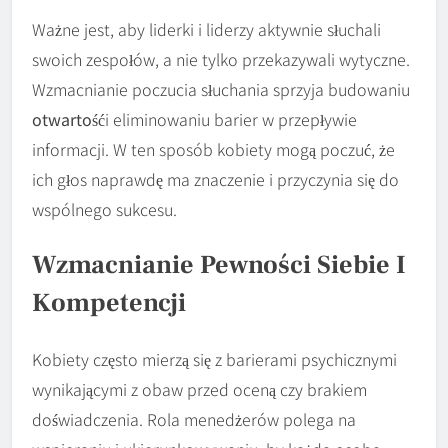
Ważne jest, aby liderki i liderzy aktywnie słuchali
swoich zespołów, a nie tylko przekazywali wytyczne.
Wzmacnianie poczucia słuchania sprzyja budowaniu
otwartość
i eliminowaniu barier w przepływie
informacji. W ten sposób kobiety mogą poczuć, że
ich głos naprawdę ma znaczenie i przyczynia się do
wspólnego sukcesu.
Wzmacnianie Pewności Siebie I
Kompetencji
Kobiety często mierzą się z barierami psychicznymi
wynikającymi z obaw przed oceną czy brakiem
doświadczenia. Rola menedżerów polega na