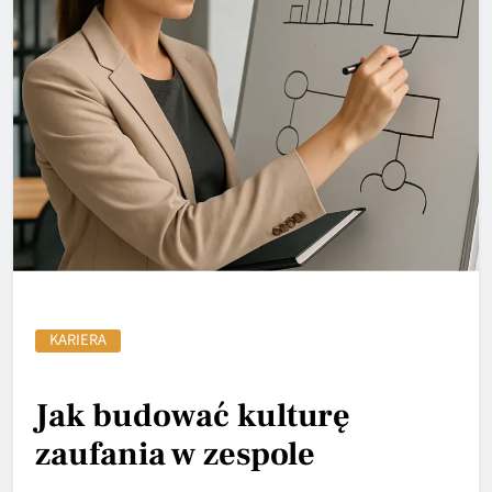
KARIERA
Jak budować kulturę
zaufania w zespole