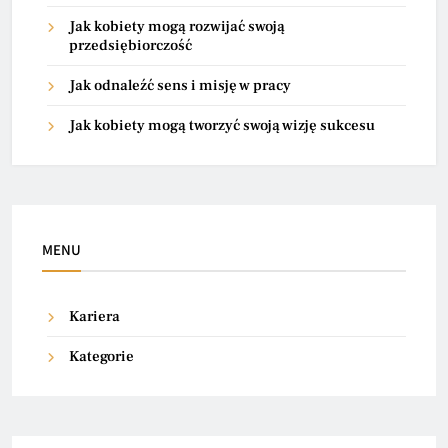
Jak kobiety mogą rozwijać swoją
przedsiębiorczość
Jak odnaleźć sens i misję w pracy
Jak kobiety mogą tworzyć swoją wizję sukcesu
MENU
Kariera
Kategorie