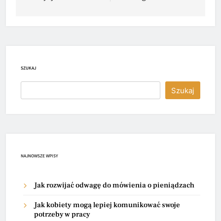
SZUKAJ
Szukaj
NAJNOWSZE WPISY
Jak rozwijać odwagę do mówienia o pieniądzach
Jak kobiety mogą lepiej komunikować swoje
potrzeby w pracy