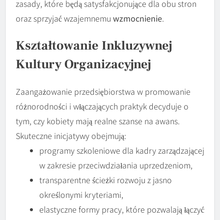
zasady, które będą satysfakcjonujące dla obu stron
oraz sprzyjać wzajemnemu
wzmocnienie
.
Kształtowanie Inkluzywnej
Kultury Organizacyjnej
Zaangażowanie przedsiębiorstwa w promowanie
różnorodności i włączających praktyk decyduje o
tym, czy kobiety mają realne szanse na awans.
Skuteczne inicjatywy obejmują:
programy szkoleniowe dla kadry zarządzającej
w zakresie przeciwdziałania uprzedzeniom,
transparentne ścieżki rozwoju z jasno
określonymi kryteriami,
elastyczne formy pracy, które pozwalają łączyć