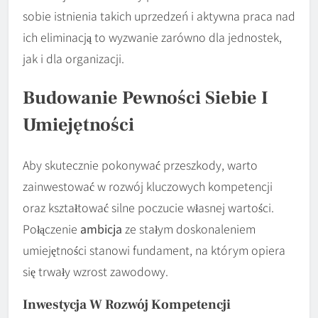
sobie istnienia takich uprzedzeń i aktywna praca nad
ich eliminacją to wyzwanie zarówno dla jednostek,
jak i dla organizacji.
Budowanie Pewności Siebie I
Umiejętności
Aby skutecznie pokonywać przeszkody, warto
zainwestować w rozwój kluczowych kompetencji
oraz kształtować silne poczucie własnej wartości.
Połączenie
ambicja
ze stałym doskonaleniem
umiejętności stanowi fundament, na którym opiera
się trwały wzrost zawodowy.
Inwestycja W Rozwój Kompetencji