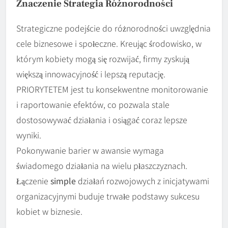
Znaczenie
Strategia
Różnorodności
Strategiczne podejście do różnorodności uwzględnia
cele biznesowe i społeczne. Kreując środowisko, w
którym kobiety mogą się rozwijać, firmy zyskują
większą innowacyjność i lepszą reputację.
PRIORYTETEM jest tu konsekwentne monitorowanie
i raportowanie efektów, co pozwala stale
dostosowywać działania i osiągać coraz lepsze
wyniki.
Pokonywanie barier w awansie wymaga
świadomego działania na wielu płaszczyznach.
Łączenie
simple
działań rozwojowych z inicjatywami
organizacyjnymi buduje trwałe podstawy sukcesu
kobiet w biznesie.