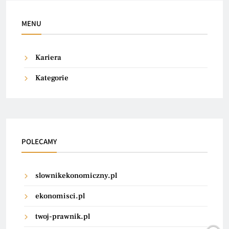
MENU
Kariera
Kategorie
POLECAMY
slownikekonomiczny.pl
ekonomisci.pl
twoj-prawnik.pl