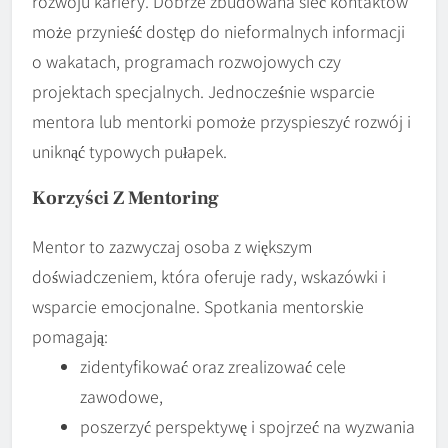
rozwoju kariery. Dobrze zbudowana sieć kontaktów
może przynieść dostęp do nieformalnych informacji
o wakatach, programach rozwojowych czy
projektach specjalnych. Jednocześnie wsparcie
mentora lub mentorki pomoże przyspieszyć rozwój i
uniknąć typowych pułapek.
Korzyści Z
Mentoring
Mentor to zazwyczaj osoba z większym
doświadczeniem, która oferuje rady, wskazówki i
wsparcie emocjonalne. Spotkania mentorskie
pomagają:
zidentyfikować oraz zrealizować cele
zawodowe,
poszerzyć perspektywę i spojrzeć na wyzwania