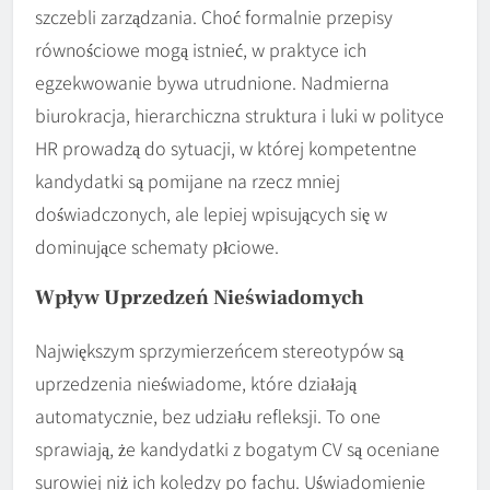
szczebli zarządzania. Choć formalnie przepisy
równościowe mogą istnieć, w praktyce ich
egzekwowanie bywa utrudnione. Nadmierna
biurokracja, hierarchiczna struktura i luki w polityce
HR prowadzą do sytuacji, w której kompetentne
kandydatki są pomijane na rzecz mniej
doświadczonych, ale lepiej wpisujących się w
dominujące schematy płciowe.
Wpływ Uprzedzeń Nieświadomych
Największym sprzymierzeńcem stereotypów są
uprzedzenia nieświadome, które działają
automatycznie, bez udziału refleksji. To one
sprawiają, że kandydatki z bogatym CV są oceniane
surowiej niż ich koledzy po fachu. Uświadomienie