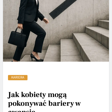
KARIERA
Jak kobiety mogą
pokonywać bariery w