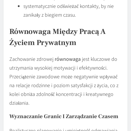
systematycznie odświeżać kontakty, by nie
zanikały z biegiem czasu.
Równowaga Między Pracą A
Życiem Prywatnym
Zachowanie zdrowej
równowaga
jest kluczowe do
utrzymania wysokiej motywacji i efektywności.
Przeciążenie zawodowe może negatywnie wpływać
na relacje rodzinne i poziom satysfakcji z życia, co z
kolei obniża zdolność koncentracji i kreatywnego
działania.
Wyznaczanie Granic I Zarządzanie Czasem
Realistyczne planowanie i umiejętność odmawiania