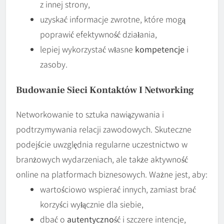
z innej strony,
uzyskać informacje zwrotne, które mogą
poprawić efektywność działania,
lepiej wykorzystać własne
kompetencje
i
zasoby.
Budowanie Sieci Kontaktów I
Networking
Networkowanie to sztuka nawiązywania i
podtrzymywania relacji zawodowych. Skuteczne
podejście uwzględnia regularne uczestnictwo w
branżowych wydarzeniach, ale także aktywność
online na platformach biznesowych. Ważne jest, aby:
wartościowo wspierać innych, zamiast brać
korzyści wyłącznie dla siebie,
dbać o
autentyczność
i szczere intencje,