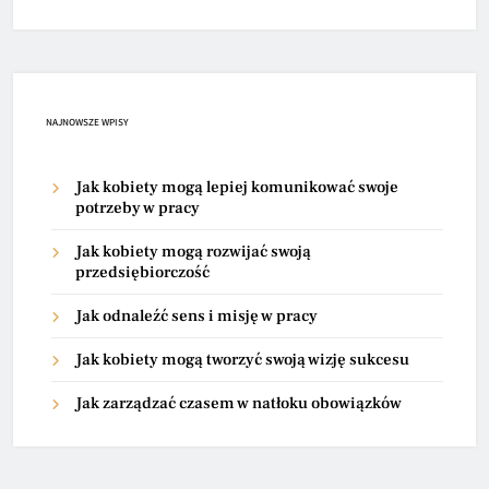
NAJNOWSZE WPISY
Jak kobiety mogą lepiej komunikować swoje
potrzeby w pracy
Jak kobiety mogą rozwijać swoją
przedsiębiorczość
Jak odnaleźć sens i misję w pracy
Jak kobiety mogą tworzyć swoją wizję sukcesu
Jak zarządzać czasem w natłoku obowiązków