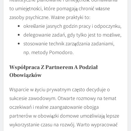
to umiejętności, które pomagają chronić własne
zasoby psychiczne. Ważne praktyki to:
określanie jasnych godzin pracy i odpoczynku,
delegowanie zadań, gdy tylko jest to możliwe,
stosowanie technik zarządzania zadaniami,
np. metody Pomodoro.
Współpraca Z Partnerem A Podział
Obowiązków
Wsparcie w życiu prywatnym często decyduje o
sukcesie zawodowym. Otwarte rozmowy na temat
oczekiwań i realne zaangażowanie obojga
partnerów w obowiązki domowe umożliwiają lepsze
wykorzystanie czasu na rozwój. Warto wypracować