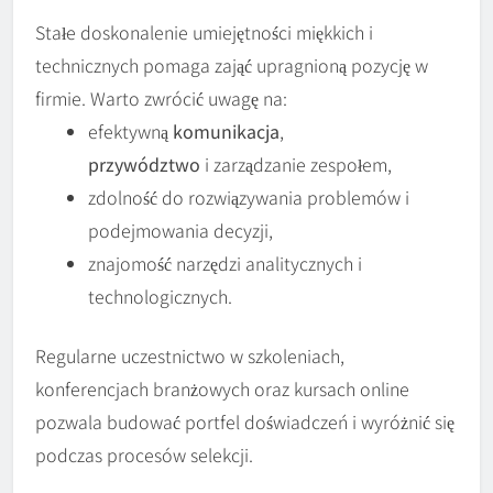
Stałe doskonalenie umiejętności miękkich i
technicznych pomaga zająć upragnioną pozycję w
firmie. Warto zwrócić uwagę na:
efektywną
komunikacja
,
przywództwo
i zarządzanie zespołem,
zdolność do rozwiązywania problemów i
podejmowania decyzji,
znajomość narzędzi analitycznych i
technologicznych.
Regularne uczestnictwo w szkoleniach,
konferencjach branżowych oraz kursach online
pozwala budować portfel doświadczeń i wyróżnić się
podczas procesów selekcji.