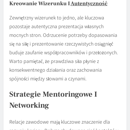
Kreowanie Wizerunku I
Autentyczność
Zewnętrzny wizerunek to jedno, ale kluczowa
pozostaje autentyczna prezentacja własnych
mocnych stron. Odrzucenie potrzeby dopasowania
się na siłę i prezentowanie rzeczywistych osiągnięć
buduje zaufanie współpracowników i przełożonych.
Warto pamiętać, że prawdziwa siła płynie z
konsekwentnego działania oraz zachowania
spójności między słowami a czynami.
Strategie Mentoringowe I
Networking
Relacje zawodowe mają kluczowe znaczenie dla