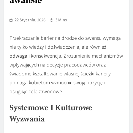
awansie
22 Stycznia, 2026
3 Mins
Przekraczanie barier na drodze do awansu wymaga
nie tylko wiedzy i doświadczenia, ale również
odwaga
i konsekwencja. Zrozumienie mechanizmów
wpływających na decyzje pracodawców oraz
świadome kształtowanie własnej ścieżki kariery
pomaga kobietom wzmocnić swoją pozycję i
osiągnąć cele zawodowe.
Systemowe I Kulturowe
Wyzwania