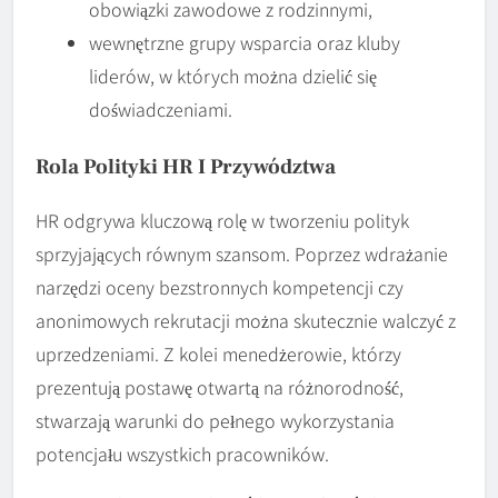
obowiązki zawodowe z rodzinnymi,
wewnętrzne grupy wsparcia oraz kluby
liderów, w których można dzielić się
doświadczeniami.
Rola Polityki HR I Przywództwa
HR odgrywa kluczową rolę w tworzeniu polityk
sprzyjających równym szansom. Poprzez wdrażanie
narzędzi oceny bezstronnych kompetencji czy
anonimowych rekrutacji można skutecznie walczyć z
uprzedzeniami. Z kolei menedżerowie, którzy
prezentują postawę otwartą na różnorodność,
stwarzają warunki do pełnego wykorzystania
potencjału wszystkich pracowników.