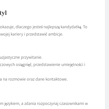
tyl
okazuje, dlaczego jesteś najlepszą kandydatką. To
wojej kariery i przedstawić ambicje.
uzjastyczne przywitanie.
czowych osiągnięć, przedstawienie umiejętności i
ia na rozmowie oraz dane kontaktowe.
ym językiem, a zdania rozpoczynaj czasownikami w