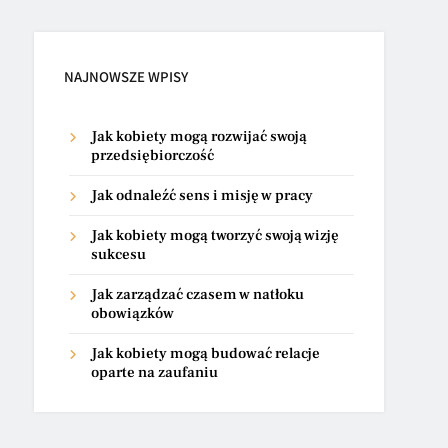
NAJNOWSZE WPISY
Jak kobiety mogą rozwijać swoją
przedsiębiorczość
Jak odnaleźć sens i misję w pracy
Jak kobiety mogą tworzyć swoją wizję
sukcesu
Jak zarządzać czasem w natłoku
obowiązków
Jak kobiety mogą budować relacje
oparte na zaufaniu