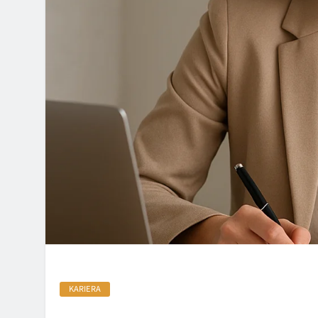
KARIERA