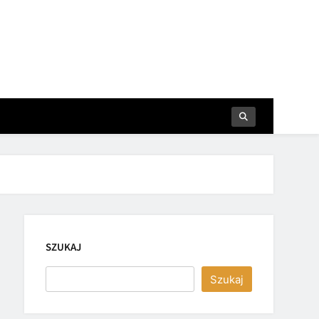
SZUKAJ
Szukaj