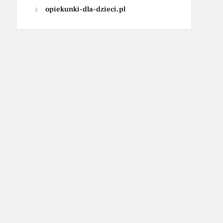
opiekunki-dla-dzieci.pl