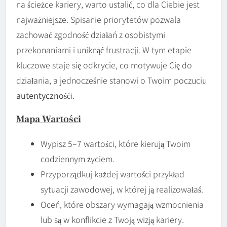
na ścieżce kariery, warto ustalić, co dla Ciebie jest
najważniejsze. Spisanie priorytetów pozwala
zachować zgodność działań z osobistymi
przekonaniami i uniknąć frustracji. W tym etapie
kluczowe staje się odkrycie, co motywuje Cię do
działania, a jednocześnie stanowi o Twoim poczuciu
autentyczność
i.
Mapa Wartości
Wypisz 5–7 wartości, które kierują Twoim
codziennym życiem.
Przyporządkuj każdej wartości przykład
sytuacji zawodowej, w której ją realizowałaś.
Oceń, które obszary wymagają wzmocnienia
lub są w konflikcie z Twoją wizją kariery.