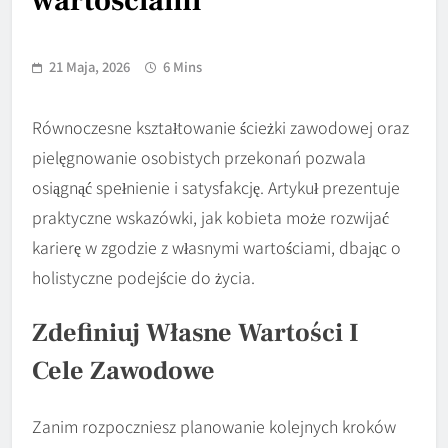
wartościami
21 Maja, 2026
6 Mins
Równoczesne kształtowanie ścieżki zawodowej oraz
pielęgnowanie osobistych przekonań pozwala
osiągnąć spełnienie i satysfakcję. Artykuł prezentuje
praktyczne wskazówki, jak kobieta może rozwijać
karierę w zgodzie z własnymi wartościami, dbając o
holistyczne podejście do życia.
Zdefiniuj Własne
Wartości
I
Cele
Zawodowe
Zanim rozpoczniesz planowanie kolejnych kroków