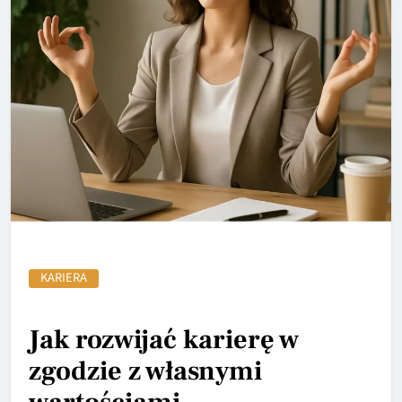
KARIERA
Jak rozwijać karierę w
zgodzie z własnymi