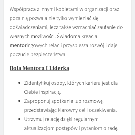
Współpraca z innymi kobietami w organizacji oraz
poza nią pozwala nie tylko wymieniać się
doświadczeniami, lecz także wzmacniać zaufanie do
własnych możliwości. Świadoma kreacja
mentor
ingowych relacji przyspiesza rozwój i daje
poczucie bezpieczeństwa.
Rola
Mentora
I
Liderka
Zidentyfikuj osoby, których kariera jest dla
Ciebie inspiracją.
Zaproponuj spotkanie lub rozmowę,
przedstawiając klarowny cel i oczekiwania.
Utrzymuj relację dzięki regularnym
aktualizacjom postępów i pytaniom o radę.