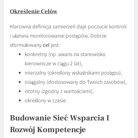
Określenie
Celów
Klarowna definicja zamierzeń daje poczucie kontroli
i ułatwia monitorowanie postępów. Dobrze
sformułowany
cel
jest:
konkretny (np. awans na stanowisko
kierownicze w ciągu 2 lat),
mierzalny (określony wskaźnikami postępu),
osiągalny (dostosowany do Twoich zasobów),
istotny (zgodny z wartościami),
określony w czasie.
Budowanie
Sieć
Wsparcia I
Rozwój
Kompetencje