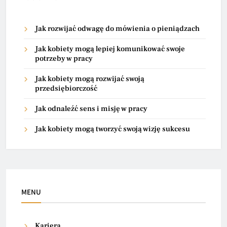
Jak rozwijać odwagę do mówienia o pieniądzach
Jak kobiety mogą lepiej komunikować swoje
potrzeby w pracy
Jak kobiety mogą rozwijać swoją
przedsiębiorczość
Jak odnaleźć sens i misję w pracy
Jak kobiety mogą tworzyć swoją wizję sukcesu
MENU
Kariera