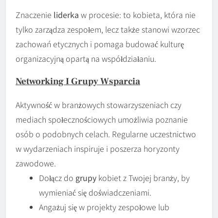
Znaczenie
liderka
w procesie: to kobieta, która nie
tylko zarządza zespołem, lecz także stanowi wzorzec
zachowań etycznych i pomaga budować kulturę
organizacyjną opartą na współdziałaniu.
Networking I Grupy Wsparcia
Aktywność w branżowych stowarzyszeniach czy
mediach społecznościowych umożliwia poznanie
osób o podobnych celach. Regularne uczestnictwo
w wydarzeniach inspiruje i poszerza horyzonty
zawodowe.
Dołącz do
grupy
kobiet z Twojej branży, by
wymieniać się doświadczeniami.
Angażuj się w projekty zespołowe lub