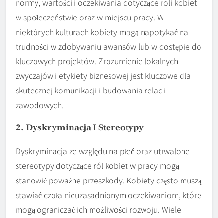
normy, wartości i oczekiwania dotyczące roli kobiet
w społeczeństwie oraz w miejscu pracy. W
niektórych kulturach kobiety mogą napotykać na
trudności w zdobywaniu awansów lub w dostępie do
kluczowych projektów. Zrozumienie lokalnych
zwyczajów i etykiety biznesowej jest kluczowe dla
skutecznej komunikacji i budowania relacji
zawodowych.
2. Dyskryminacja I Stereotypy
Dyskryminacja ze względu na płeć oraz utrwalone
stereotypy dotyczące ról kobiet w pracy mogą
stanowić poważne przeszkody. Kobiety często muszą
stawiać czoła nieuzasadnionym oczekiwaniom, które
mogą ograniczać ich możliwości rozwoju. Wiele