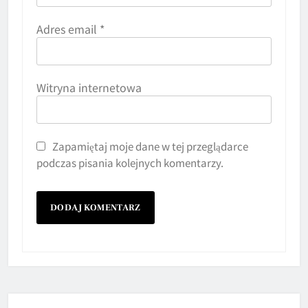
Adres email
*
Witryna internetowa
Zapamiętaj moje dane w tej przeglądarce
podczas pisania kolejnych komentarzy.