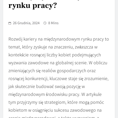
rynku pracy?
26 Grudnia, 2024
8 Mins
Rozwój kariery na międzynarodowym rynku pracy to
temat, który zyskuje na znaczeniu, zwłaszcza w
kontekście rosnącej liczby kobiet podejmujących
wyzwania zawodowe na globalnej scenie. W obliczu
zmieniających się realiów gospodarczych oraz
rosnącej konkurencji, kluczowe staje się zrozumienie,
jak skutecznie budować swoją pozycję w
międzynarodowym środowisku pracy. W artykule
tym przyjrzymy się strategiom, które mogą pomóc
kobietom w osiągnięciu sukcesu zawodowego na
arenie międzynarodowej, a także wyzwaniom, z