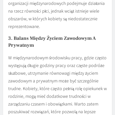
organizacji międzynarodowych podejmuje działania
na rzecz równości płci, jednak wciąż istnieje wiele
obszarów, w których kobiety są niedostatecznie
reprezentowane.
3. Balans Między Życiem Zawodowym A
Prywatnym
W międzynarodowym środowisku pracy, gdzie często
występują długie godziny pracy oraz częste podróże
służbowe, utrzymanie równowagi między życiem
zawodowym a prywatnym może być szczególnie
trudne. Kobiety, które często pełnią rolę opiekunek w
rodzinie, mogą mieć dodatkowe trudności w
zarządzaniu czasem i obowiązkami. Warto zatem
poszukiwać rozwiązań, które pozwolą na lepsze