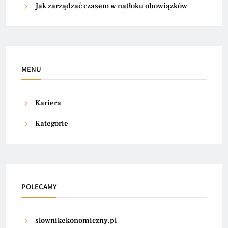
Jak zarządzać czasem w natłoku obowiązków
MENU
Kariera
Kategorie
POLECAMY
slownikekonomiczny.pl