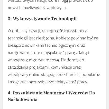
nowych możliwości zawodowych.
3. Wykorzystywanie Technologii
W dobie cyfryzacji, umiejętność korzystania z
technologii jest niezbędna. Kobiety powinny być na
bieżąco z nowinkami technologicznymi oraz
narzędziami, które mogą ułatwić pracę zdalną i
współpracę międzynarodową. Platformy do
zarządzania projektami, komunikacji oraz
współpracy online stają się coraz bardziej popularne
i mogą znacząco zwiększyć efektywność pracy.
4. Poszukiwanie Mentorów I Wzorców Do
Naśladowania