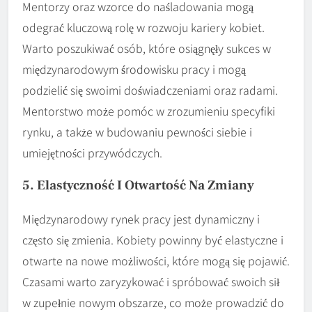
Mentorzy oraz wzorce do naśladowania mogą
odegrać kluczową rolę w rozwoju kariery kobiet.
Warto poszukiwać osób, które osiągnęły sukces w
międzynarodowym środowisku pracy i mogą
podzielić się swoimi doświadczeniami oraz radami.
Mentorstwo może pomóc w zrozumieniu specyfiki
rynku, a także w budowaniu pewności siebie i
umiejętności przywódczych.
5. Elastyczność I Otwartość Na Zmiany
Międzynarodowy rynek pracy jest dynamiczny i
często się zmienia. Kobiety powinny być elastyczne i
otwarte na nowe możliwości, które mogą się pojawić.
Czasami warto zaryzykować i spróbować swoich sił
w zupełnie nowym obszarze, co może prowadzić do