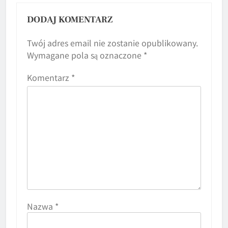
DODAJ KOMENTARZ
Twój adres email nie zostanie opublikowany.
Wymagane pola są oznaczone
*
Komentarz
*
Nazwa
*