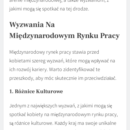
jakimi mogą się spotkać na tej drodze.
Wyzwania Na
Międzynarodowym Rynku Pracy
Międzynarodowy rynek pracy stawia przed
kobietami szereg wyzwań, które mogą wpływać na
ich rozwój kariery. Warto zidentyfikować te
przeszkody, aby móc skutecznie im przeciwdziałać.
1. Różnice Kulturowe
Jednym z największych wyzwań, z jakimi mogą się
spotkać kobiety na międzynarodowym rynku pracy,
są różnice kulturowe. Każdy kraj ma swoje unikalne