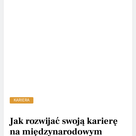
KARIERA
Jak rozwijać swoją karierę
na międzynarodowym