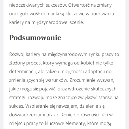
nieoczekiwanych sukcesów. Otwartość na zmiany
oraz gotowość do nauki są kluczowe w budowaniu
kariery na międzynarodowej scenie.
Podsumowanie
Rozwój kariery na międzynarodowym rynku pracy to
złożony proces, który wymaga od kobiet nie tylko
determinacji, ale także umiejętności adaptacji do
zmieniających się warunków. Zrozumienie wyzwań,
jakie mogą się pojawić, oraz wdrożenie skutecznych
strategii rozwoju może znacząco zwiększyć szanse na
sukces. Wspieranie się nawzajem, dzielenie się
doświadczeniami oraz dążenie do równości płci w
miejscu pracy to kluczowe elementy, które mogą