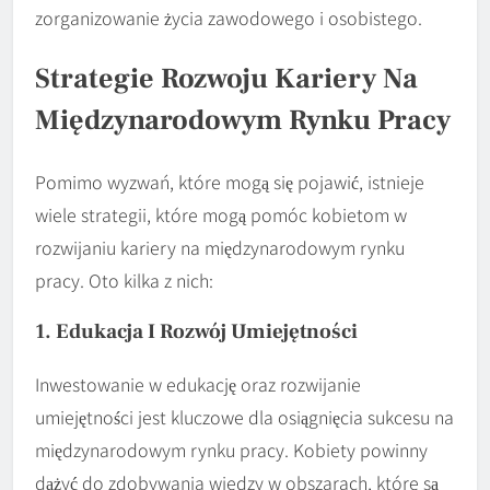
zorganizowanie życia zawodowego i osobistego.
Strategie Rozwoju Kariery Na
Międzynarodowym Rynku Pracy
Pomimo wyzwań, które mogą się pojawić, istnieje
wiele strategii, które mogą pomóc kobietom w
rozwijaniu kariery na międzynarodowym rynku
pracy. Oto kilka z nich:
1. Edukacja I Rozwój Umiejętności
Inwestowanie w edukację oraz rozwijanie
umiejętności jest kluczowe dla osiągnięcia sukcesu na
międzynarodowym rynku pracy. Kobiety powinny
dążyć do zdobywania wiedzy w obszarach, które są