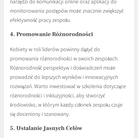
narzędzi do komunikacji online oraz aplikacji do
monitorowania postępów może znacznie zwiększyć
efektywność pracy zespołu.
4. Promowanie Różnorodności
Kobiety w roli liderów powinny dążyć do
promowania różnorodności w swoich zespołach.
Różnorodność perspektyw i doświadczeń może
prowadzić do lepszych wyników i innowacyjnych
rozwiązań. Warto inwestować w szkolenia dotyczące
różnorodności i inkluzyjności, aby stworzyć
środowisko, w którym każdy członek zespołu czuje
się doceniony i szanowany.
5. Ustalanie Jasnych Celów