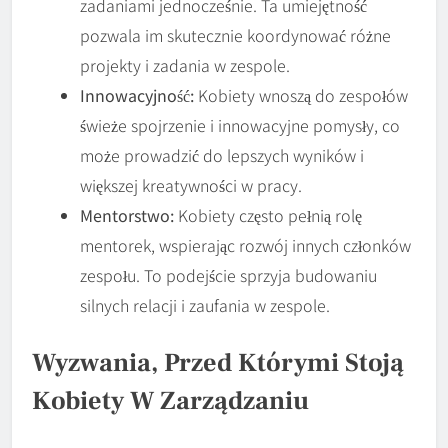
zadaniami jednocześnie. Ta umiejętność
pozwala im skutecznie koordynować różne
projekty i zadania w zespole.
Innowacyjność:
Kobiety wnoszą do zespołów
świeże spojrzenie i innowacyjne pomysły, co
może prowadzić do lepszych wyników i
większej kreatywności w pracy.
Mentorstwo:
Kobiety często pełnią rolę
mentorek, wspierając rozwój innych członków
zespołu. To podejście sprzyja budowaniu
silnych relacji i zaufania w zespole.
Wyzwania, Przed Którymi Stoją
Kobiety W Zarządzaniu