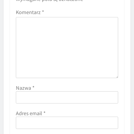
Komentarz
*
Nazwa
*
Adres email
*