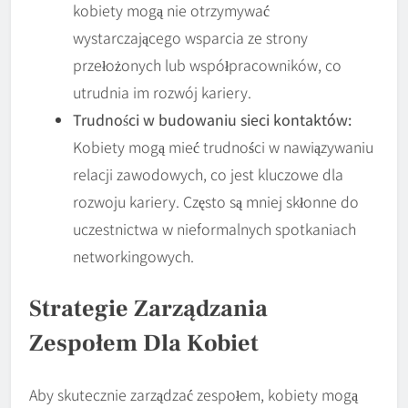
kobiety mogą nie otrzymywać
wystarczającego wsparcia ze strony
przełożonych lub współpracowników, co
utrudnia im rozwój kariery.
Trudności w budowaniu sieci kontaktów:
Kobiety mogą mieć trudności w nawiązywaniu
relacji zawodowych, co jest kluczowe dla
rozwoju kariery. Często są mniej skłonne do
uczestnictwa w nieformalnych spotkaniach
networkingowych.
Strategie Zarządzania
Zespołem Dla Kobiet
Aby skutecznie zarządzać zespołem, kobiety mogą