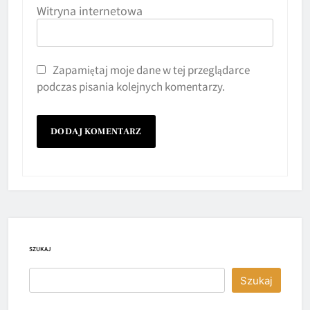
Witryna internetowa
Zapamiętaj moje dane w tej przeglądarce
podczas pisania kolejnych komentarzy.
SZUKAJ
Szukaj