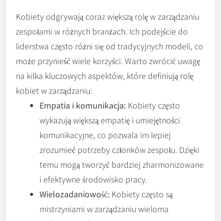
Kobiety odgrywają coraz większą rolę w zarządzaniu
zespołami w różnych branżach. Ich podejście do
liderstwa często różni się od tradycyjnych modeli, co
może przynieść wiele korzyści. Warto zwrócić uwagę
na kilka kluczowych aspektów, które definiują rolę
kobiet w zarządzaniu:
Empatia i komunikacja:
Kobiety często
wykazują większą empatię i umiejętności
komunikacyjne, co pozwala im lepiej
zrozumieć potrzeby członków zespołu. Dzięki
temu mogą tworzyć bardziej zharmonizowane
i efektywne środowisko pracy.
Wielozadaniowość:
Kobiety często są
mistrzyniami w zarządzaniu wieloma