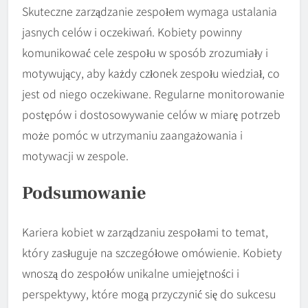
Skuteczne zarządzanie zespołem wymaga ustalania
jasnych celów i oczekiwań. Kobiety powinny
komunikować cele zespołu w sposób zrozumiały i
motywujący, aby każdy członek zespołu wiedział, co
jest od niego oczekiwane. Regularne monitorowanie
postępów i dostosowywanie celów w miarę potrzeb
może pomóc w utrzymaniu zaangażowania i
motywacji w zespole.
Podsumowanie
Kariera kobiet w zarządzaniu zespołami to temat,
który zasługuje na szczegółowe omówienie. Kobiety
wnoszą do zespołów unikalne umiejętności i
perspektywy, które mogą przyczynić się do sukcesu