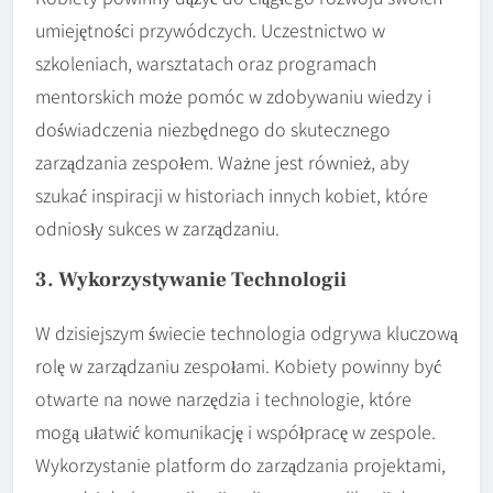
umiejętności przywódczych. Uczestnictwo w
szkoleniach, warsztatach oraz programach
mentorskich może pomóc w zdobywaniu wiedzy i
doświadczenia niezbędnego do skutecznego
zarządzania zespołem. Ważne jest również, aby
szukać inspiracji w historiach innych kobiet, które
odniosły sukces w zarządzaniu.
3. Wykorzystywanie Technologii
W dzisiejszym świecie technologia odgrywa kluczową
rolę w zarządzaniu zespołami. Kobiety powinny być
otwarte na nowe narzędzia i technologie, które
mogą ułatwić komunikację i współpracę w zespole.
Wykorzystanie platform do zarządzania projektami,