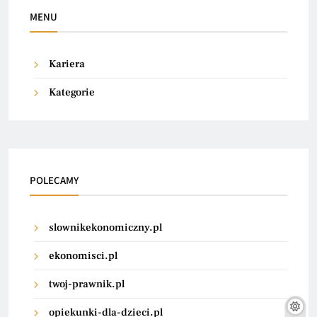
MENU
Kariera
Kategorie
POLECAMY
slownikekonomiczny.pl
ekonomisci.pl
twoj-prawnik.pl
opiekunki-dla-dzieci.pl