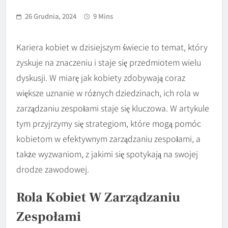
26 Grudnia, 2024
9 Mins
Kariera kobiet w dzisiejszym świecie to temat, który
zyskuje na znaczeniu i staje się przedmiotem wielu
dyskusji. W miarę jak kobiety zdobywają coraz
większe uznanie w różnych dziedzinach, ich rola w
zarządzaniu zespołami staje się kluczowa. W artykule
tym przyjrzymy się strategiom, które mogą pomóc
kobietom w efektywnym zarządzaniu zespołami, a
także wyzwaniom, z jakimi się spotykają na swojej
drodze zawodowej.
Rola Kobiet W Zarządzaniu
Zespołami