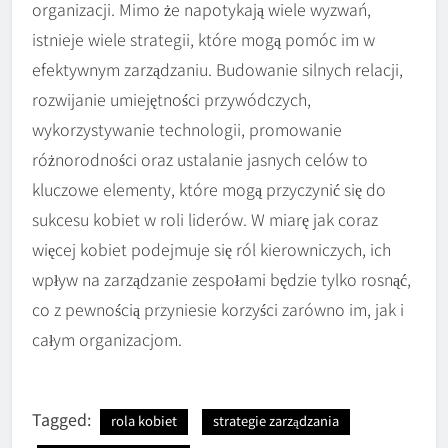
organizacji. Mimo że napotykają wiele wyzwań,
istnieje wiele strategii, które mogą pomóc im w
efektywnym zarządzaniu. Budowanie silnych relacji,
rozwijanie umiejętności przywódczych,
wykorzystywanie technologii, promowanie
różnorodności oraz ustalanie jasnych celów to
kluczowe elementy, które mogą przyczynić się do
sukcesu kobiet w roli liderów. W miarę jak coraz
więcej kobiet podejmuje się ról kierowniczych, ich
wpływ na zarządzanie zespołami będzie tylko rosnąć,
co z pewnością przyniesie korzyści zarówno im, jak i
całym organizacjom.
Tagged:
rola kobiet
strategie zarządzania