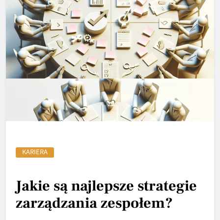
KARIERA
Jakie są najlepsze strategie
zarządzania zespołem?