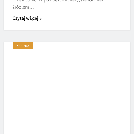
źródłem…
Czytaj więcej
KARIERA