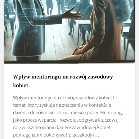
Wpływ mentoringu na rozwój zawodowy
kobiet.
Wpływ mentoringu na rozwój zawodowy kobiet to
temat, który zyskuje na znaczeniu w kontekście
dążenia do równości płci w miejscu pracy. Mentoring,
jako proces wsparcia i rozwoju, odgrywa kluczową
rolę w kształtowaniu kariery zawodowej kobiet,
pomagając im pokonywać przeszkody i…