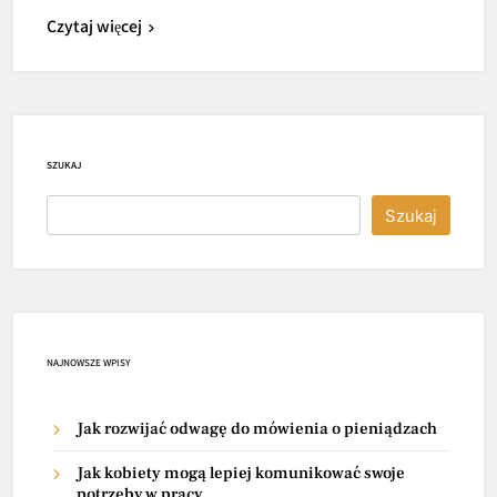
Czytaj więcej
SZUKAJ
Szukaj
NAJNOWSZE WPISY
Jak rozwijać odwagę do mówienia o pieniądzach
Jak kobiety mogą lepiej komunikować swoje
potrzeby w pracy