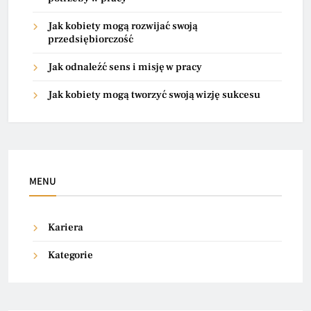
Jak kobiety mogą rozwijać swoją
przedsiębiorczość
Jak odnaleźć sens i misję w pracy
Jak kobiety mogą tworzyć swoją wizję sukcesu
MENU
Kariera
Kategorie