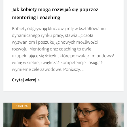
Jak kobiety mogą rozwijać się poprzez
mentoring i coaching
Kobiety odgrywają kluczową rolę w kształtowaniu
dynamicznego rynku pracy, stawiając czoła
wyzwaniom i poszukując nowych możliwości
rozwoju. Mentoring oraz coaching to dwie
uzupełniające się ścieżki, które pozwalają im budować
wiarę w siebie, zwiększać kompetencje i osiągać
wymierne cele zawodowe. Poniższy…
Czytaj więcej
KARIERA