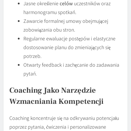
Jasne określenie
celów
uczestników oraz
harmonogramu spotkań.
Zawarcie formalnej umowy obejmującej
zobowiązania obu stron.
Regularne ewaluacje postępów i elastyczne
dostosowanie planu do zmieniających się
potrzeb.
Otwarty feedback i zachęcanie do zadawania
pytań.
Coaching Jako Narzędzie
Wzmacniania Kompetencji
Coaching koncentruje się na odkrywaniu potencjału
poprzez pytania, ćwiczenia i personalizowane