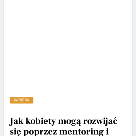
KARIERA
Jak kobiety mogą rozwijać
się poprzez mentoring i