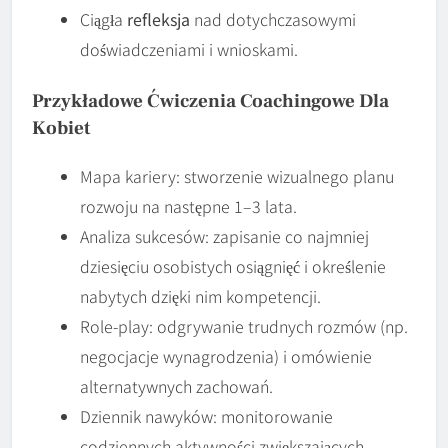
Ciągła
refleksja
nad dotychczasowymi
doświadczeniami i wnioskami.
Przykładowe Ćwiczenia Coachingowe Dla
Kobiet
Mapa kariery: stworzenie wizualnego planu
rozwoju na następne 1–3 lata.
Analiza sukcesów: zapisanie co najmniej
dziesięciu osobistych osiągnięć i określenie
nabytych dzięki nim kompetencji.
Role-play: odgrywanie trudnych rozmów (np.
negocjacje wynagrodzenia) i omówienie
alternatywnych zachowań.
Dziennik nawyków: monitorowanie
codziennych aktywności zwiększających