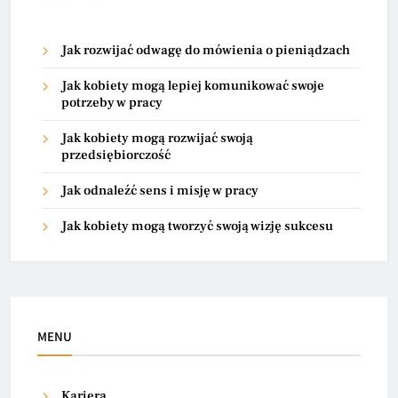
Jak rozwijać odwagę do mówienia o pieniądzach
Jak kobiety mogą lepiej komunikować swoje
potrzeby w pracy
Jak kobiety mogą rozwijać swoją
przedsiębiorczość
Jak odnaleźć sens i misję w pracy
Jak kobiety mogą tworzyć swoją wizję sukcesu
MENU
Kariera