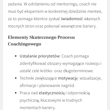
zadania. W odróżnieniu od mentoringu, coach nie
musi być ekspertem w konkretnej dziedzinie mentee,
za to pomaga klientce zyskać
świadomość
własnych
mocnych stron oraz pokonać wewnętrzne bariery.
Elementy Skutecznego Procesu
Coachingowego
Ustalanie priorytetów
: Coach pomaga
zidentyfikować obszary wymagające rozwoju i
ustalić cele krótko- oraz długoterminowe.
Techniki zwiększające
motywację
: wizualizacje,
afirmacje i planowanie nagród.
Praca nad
elastycznością
i odpornością
psychiczną, kluczowymi w trudnych
momentach kariery.