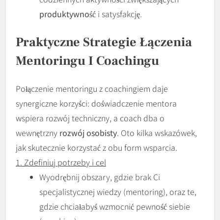
produktywność
i satysfakcję.
Praktyczne Strategie Łączenia
Mentoringu I Coachingu
Połączenie mentoringu z coachingiem daje
synergiczne korzyści: doświadczenie mentora
wspiera rozwój techniczny, a coach dba o
wewnętrzny
rozwój osobisty
. Oto kilka wskazówek,
jak skutecznie korzystać z obu form wsparcia.
1. Zdefiniuj potrzeby i cel
Wyodrębnij obszary, gdzie brak Ci
specjalistycznej wiedzy (mentoring), oraz te,
gdzie chciałabyś wzmocnić pewność siebie