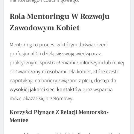
Rola Mentoringu W Rozwoju
Zawodowym Kobiet
Mentoring to proces, w którym doświadczeni
profesjonaliści dzielą się swoją wiedzą oraz
praktycznymi spostrzeżeniami z młodszymi lub mniej
doświadczonymi osobami. Dla kobiet, które często
napotykają na bariery związane z płcią, dostęp do
wysokiej jakości sieci kontaktów
oraz wsparcia
może okazać się przełomowy.
Korzyści Płynące Z Relacji Mentorsko-
Mentee