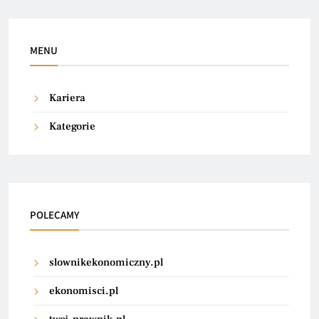
MENU
Kariera
Kategorie
POLECAMY
slownikekonomiczny.pl
ekonomisci.pl