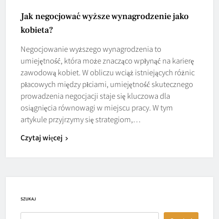
Jak negocjować wyższe wynagrodzenie jako
kobieta?
Negocjowanie wyższego wynagrodzenia to
umiejętność, która może znacząco wpłynąć na karierę
zawodową kobiet. W obliczu wciąż istniejących różnic
płacowych między płciami, umiejętność skutecznego
prowadzenia negocjacji staje się kluczowa dla
osiągnięcia równowagi w miejscu pracy. W tym
artykule przyjrzymy się strategiom,…
Czytaj więcej
SZUKAJ