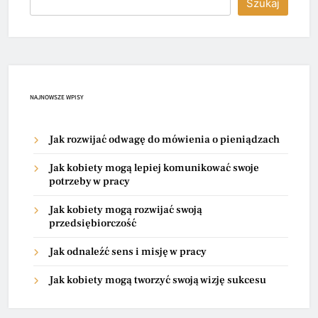
Szukaj
NAJNOWSZE WPISY
Jak rozwijać odwagę do mówienia o pieniądzach
Jak kobiety mogą lepiej komunikować swoje
potrzeby w pracy
Jak kobiety mogą rozwijać swoją
przedsiębiorczość
Jak odnaleźć sens i misję w pracy
Jak kobiety mogą tworzyć swoją wizję sukcesu