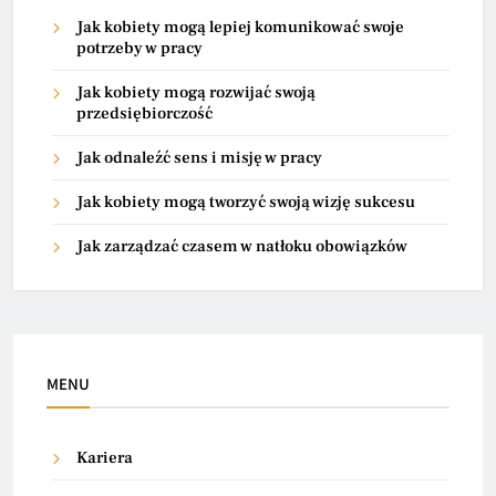
Jak kobiety mogą lepiej komunikować swoje
potrzeby w pracy
Jak kobiety mogą rozwijać swoją
przedsiębiorczość
Jak odnaleźć sens i misję w pracy
Jak kobiety mogą tworzyć swoją wizję sukcesu
Jak zarządzać czasem w natłoku obowiązków
MENU
Kariera