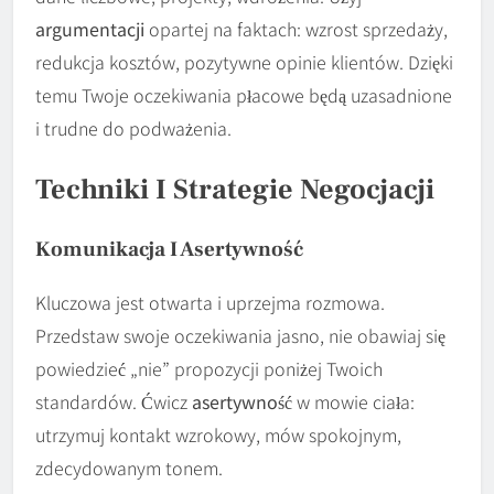
argumentacji
opartej na faktach: wzrost sprzedaży,
redukcja kosztów, pozytywne opinie klientów. Dzięki
temu Twoje oczekiwania płacowe będą uzasadnione
i trudne do podważenia.
Techniki I Strategie Negocjacji
Komunikacja I Asertywność
Kluczowa jest otwarta i uprzejma rozmowa.
Przedstaw swoje oczekiwania jasno, nie obawiaj się
powiedzieć „nie” propozycji poniżej Twoich
standardów. Ćwicz
asertywność
w mowie ciała:
utrzymuj kontakt wzrokowy, mów spokojnym,
zdecydowanym tonem.