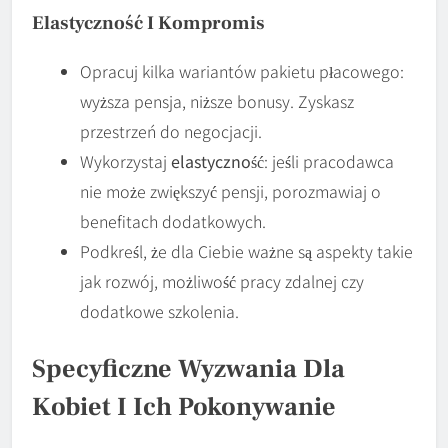
Elastyczność I Kompromis
Opracuj kilka wariantów pakietu płacowego:
wyższa pensja, niższe bonusy. Zyskasz
przestrzeń do negocjacji.
Wykorzystaj
elastyczność
: jeśli pracodawca
nie może zwiększyć pensji, porozmawiaj o
benefitach dodatkowych.
Podkreśl, że dla Ciebie ważne są aspekty takie
jak rozwój, możliwość pracy zdalnej czy
dodatkowe szkolenia.
Specyficzne Wyzwania Dla
Kobiet I Ich Pokonywanie