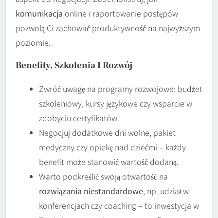
komunikacja
online i raportowanie postępów
pozwolą Ci zachować produktywność na najwyższym
poziomie.
Benefity, Szkolenia I Rozwój
Zwróć uwagę na programy rozwojowe: budżet
szkoleniowy, kursy językowe czy wsparcie w
zdobyciu certyfikatów.
Negocjuj dodatkowe dni wolne, pakiet
medyczny czy opiekę nad dziećmi – każdy
benefit może stanowić wartość dodaną.
Warto podkreślić swoją otwartość na
rozwiązania niestandardowe
, np. udział w
konferencjach czy coaching – to inwestycja w